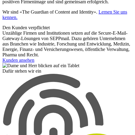
positiven Firmenimage und sind gemeinsam erfolgreich.
Wir sind «The Guardian of Content and Identity».
Lernen Sie uns
kennen.
Den Kunden verpflichtet
Unzählige Firmen und Institutionen setzen auf die Secure-E-Mail-
Gateway-Lösungen von SEPPmail. Dazu gehören Unternehmen
aus Branchen wie Industrie, Forschung und Entwicklung, Medizin,
Energie, Finanz- und Versicherungswesen, öffentliche Verwaltung,
Pharma und Recht.
Kunden ansehen
Dafür stehen wir ein