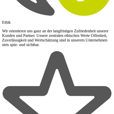
Ethik
Wir orientieren uns ganz an der langfristigen Zufriedenheit unserer
Kunden und Partner. Unsere zentralen ethischen Werte Offenheit,
Zuverlässigkeit und Wertschätzung sind in unserem Unternehmen
stets spür- und sichtbar.