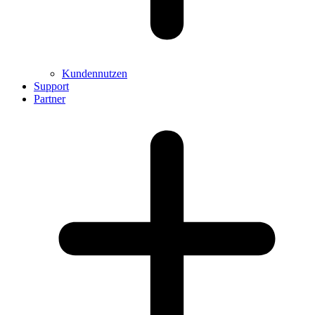
Kundennutzen
Support
Partner