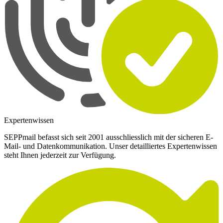
Expertenwissen
SEPPmail befasst sich seit 2001 ausschliesslich mit der sicheren E-
Mail- und Datenkommunikation. Unser detailliertes Expertenwissen
steht Ihnen jederzeit zur Verfügung.