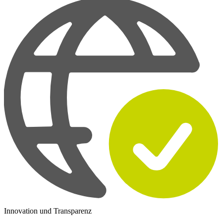
Innovation und Transparenz