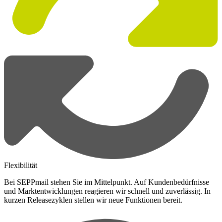
Flexibilität
Bei SEPPmail stehen Sie im Mittelpunkt. Auf Kundenbedürfnisse
und Marktentwicklungen reagieren wir schnell und zuverlässig. In
kurzen Releasezyklen stellen wir neue Funktionen bereit.