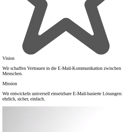
Vision
Wir schaffen Vertrauen in die E-Mail-Kommunikation zwischen
Menschen.
Mission
Wir entwickeln universell einsetzbare E-Mail-basierte Lösungen:
ehrlich, sicher, einfach.