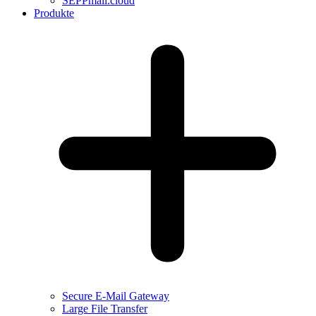
SEPPmail.cloud
Produkte
Secure E-Mail Gateway
Large File Transfer