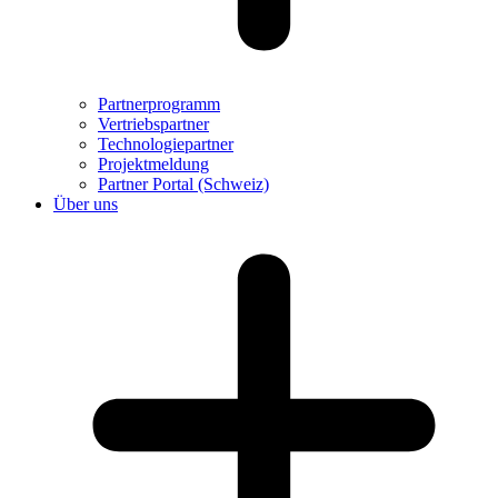
Partnerprogramm
Vertriebspartner
Technologiepartner
Projektmeldung
Partner Portal (Schweiz)
Über uns