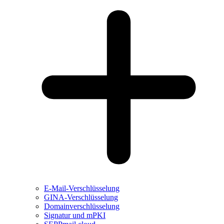
E-Mail-Verschlüsselung
GINA-Verschlüsselung
Domainverschlüsselung
Signatur und mPKI