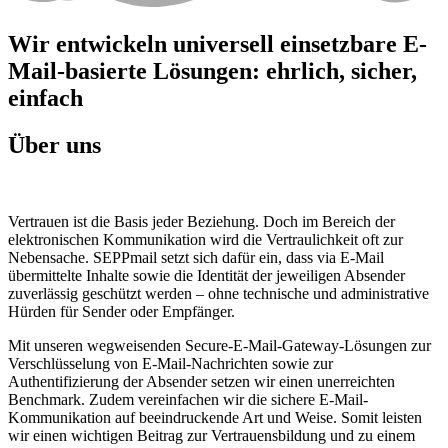
Wir entwickeln universell einsetzbare E-
Mail-basierte Lösungen: ehrlich, sicher,
einfach
Über uns
Vertrauen ist die Basis jeder Beziehung. Doch im Bereich der
elektronischen Kommunikation wird die Vertraulichkeit oft zur
Nebensache. SEPPmail setzt sich dafür ein, dass via E-Mail
übermittelte Inhalte sowie die Identität der jeweiligen Absender
zuverlässig geschützt werden – ohne technische und administrative
Hürden für Sender oder Empfänger.
Mit unseren wegweisenden Secure-E-Mail-Gateway-Lösungen zur
Verschlüsselung von E-Mail-Nachrichten sowie zur
Authentifizierung der Absender setzen wir einen unerreichten
Benchmark. Zudem vereinfachen wir die sichere E-Mail-
Kommunikation auf beeindruckende Art und Weise. Somit leisten
wir einen wichtigen Beitrag zur Vertrauensbildung und zu einem