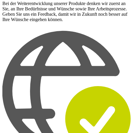
Bei der Weiterentwicklung unserer Produkte denken wir zuerst an
Sie, an Ihre Bedürfnisse und Wünsche sowie Ihre Arbeitsprozesse.
Geben Sie uns ein Feedback, damit wir in Zukunft noch besser auf
Ihre Wünsche eingehen können.