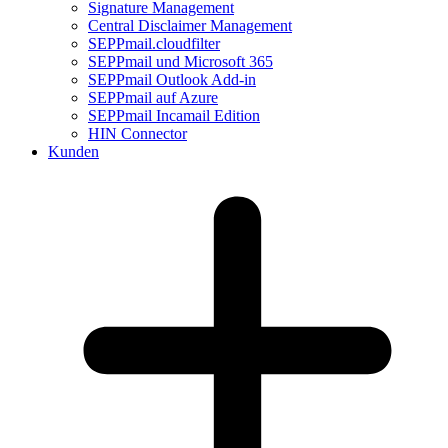
Signature Management
Central Disclaimer Management
SEPPmail.cloudfilter
SEPPmail und Microsoft 365
SEPPmail Outlook Add-in
SEPPmail auf Azure
SEPPmail Incamail Edition
HIN Connector
Kunden