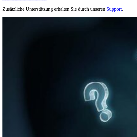
Zusätzliche Unterstützung erhalten Sie durch unseren
Support
.