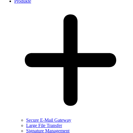
Produkte
Secure E-Mail Gateway
Large File Transfer
Signature Management