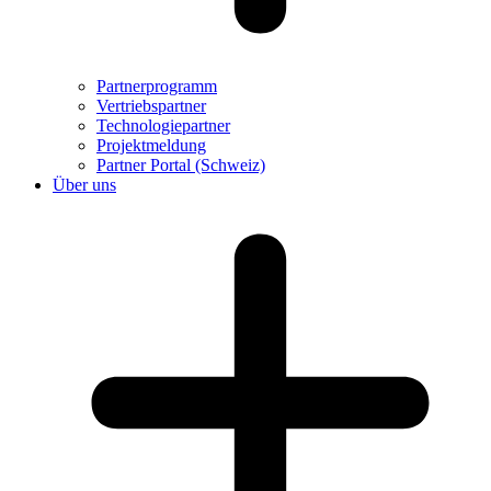
Partnerprogramm
Vertriebspartner
Technologiepartner
Projektmeldung
Partner Portal (Schweiz)
Über uns