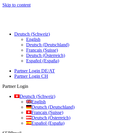
Skip to content
Deutsch (Schweiz)
English
Deutsch (Deutschland)
Français (Suisse)
Deutsch (Österreich)
Español (España)
Partner Login DE/AT
Partner Login CH
Partner Login
Deutsch (Schweiz)
English
Deutsch (Deutschland)
Français (Suisse)
Deutsch (Österreich)
Español (España)