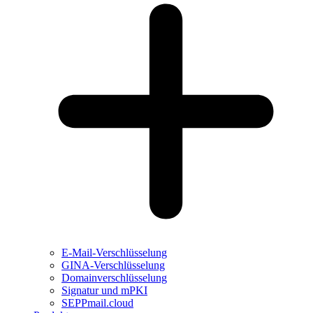
E-Mail-Verschlüsselung
GINA-Verschlüsselung
Domainverschlüsselung
Signatur und mPKI
SEPPmail.cloud