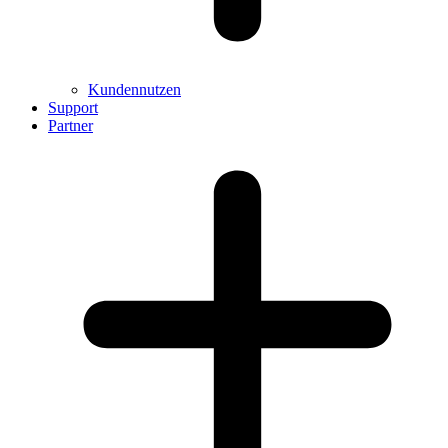
Kundennutzen
Support
Partner