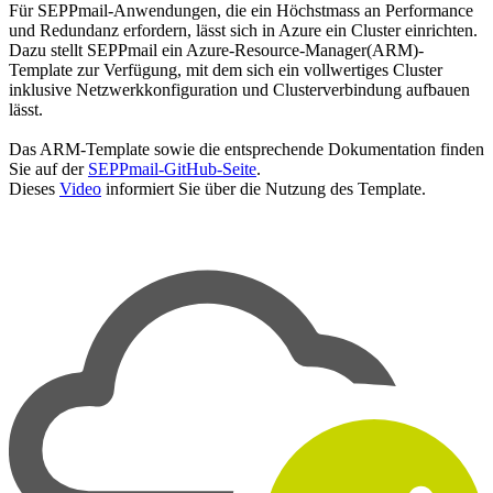
Für SEPPmail-Anwendungen, die ein Höchstmass an Performance
und Redundanz erfordern, lässt sich in Azure ein Cluster einrichten.
Dazu stellt SEPPmail ein Azure-Resource-Manager(ARM)-
Template zur Verfügung, mit dem sich ein vollwertiges Cluster
inklusive Netzwerkkonfiguration und Clusterverbindung aufbauen
lässt.
Das ARM-Template sowie die entsprechende Dokumentation finden
Sie auf der
SEPPmail-GitHub-Seite
.
Dieses
Video
informiert Sie über die Nutzung des Template.