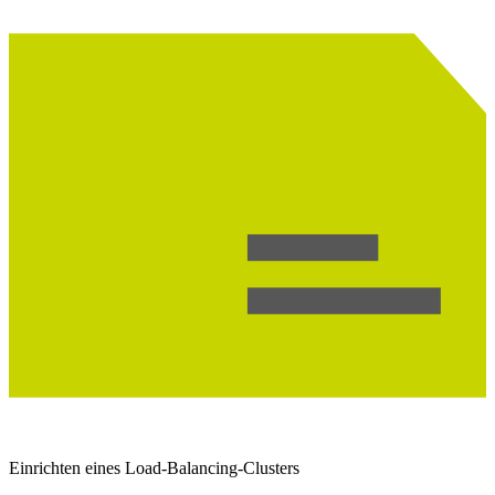
Einrichten eines Load-Balancing-Clusters