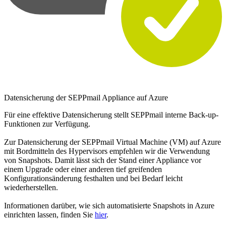
Datensicherung der SEPPmail Appliance auf Azure
Für eine effektive Datensicherung stellt SEPPmail interne Back-up-
Funktionen zur Verfügung.
Zur Datensicherung der SEPPmail Virtual Machine (VM) auf Azure
mit Bordmitteln des Hypervisors empfehlen wir die Verwendung
von Snapshots. Damit lässt sich der Stand einer Appliance vor
einem Upgrade oder einer anderen tief greifenden
Konfigurationsänderung festhalten und bei Bedarf leicht
wiederherstellen.
Informationen darüber, wie sich automatisierte Snapshots in Azure
einrichten lassen, finden Sie
hier
.