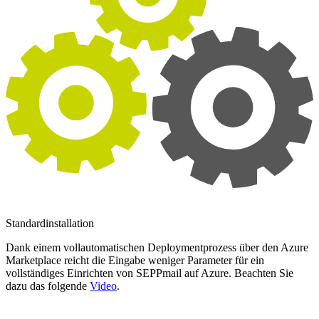
Standardinstallation
Dank einem vollautomatischen Deploymentprozess über den Azure
Marketplace reicht die Eingabe weniger Parameter für ein
vollständiges Einrichten von SEPPmail auf Azure. Beachten Sie
dazu das folgende
Video
.