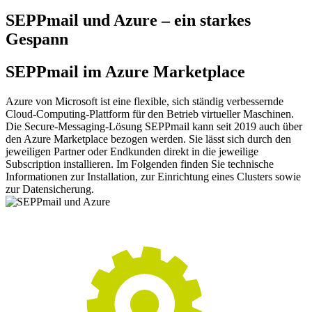
SEPPmail und Azure – ein starkes
Gespann
SEPPmail im Azure Marketplace
Azure von Microsoft ist eine flexible, sich ständig verbessernde
Cloud-Computing-Plattform für den Betrieb virtueller Maschinen.
Die Secure-Messaging-Lösung SEPPmail kann seit 2019 auch über
den Azure Marketplace bezogen werden. Sie lässt sich durch den
jeweiligen Partner oder Endkunden direkt in die jeweilige
Subscription installieren. Im Folgenden finden Sie technische
Informationen zur Installation, zur Einrichtung eines Clusters sowie
zur Datensicherung.