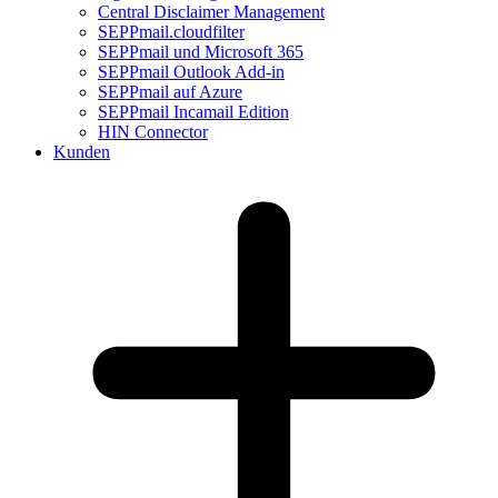
Central Disclaimer Management
SEPPmail.cloudfilter
SEPPmail und Microsoft 365
SEPPmail Outlook Add-in
SEPPmail auf Azure
SEPPmail Incamail Edition
HIN Connector
Kunden