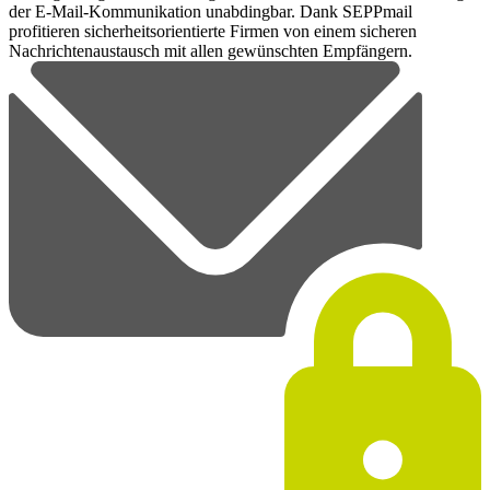
der E-Mail-Kommunikation unabdingbar. Dank SEPPmail
profitieren sicherheitsorientierte Firmen von einem sicheren
Nachrichtenaustausch mit allen gewünschten Empfängern.