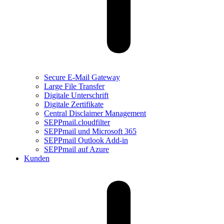
Secure E-Mail Gateway
Large File Transfer
Digitale Unterschrift
Digitale Zertifikate
Central Disclaimer Management
SEPPmail.cloudfilter
SEPPmail und Microsoft 365
SEPPmail Outlook Add-in
SEPPmail auf Azure
Kunden