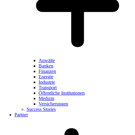
Anwälte
Banken
Finanzen
Energie
Industrie
Transport
Öffentliche Institutionen
Medizin
Versicherungen
Success Stories
Partner