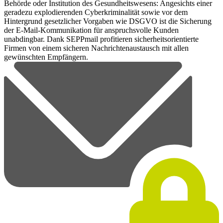
Behörde oder Institution des Gesundheitswesens: Angesichts einer
geradezu explodierenden Cyberkriminalität sowie vor dem
Hintergrund gesetzlicher Vorgaben wie DSGVO ist die Sicherung
der E-Mail-Kommunikation für anspruchsvolle Kunden
unabdingbar. Dank SEPPmail profitieren sicherheitsorientierte
Firmen von einem sicheren Nachrichtenaustausch mit allen
gewünschten Empfängern.