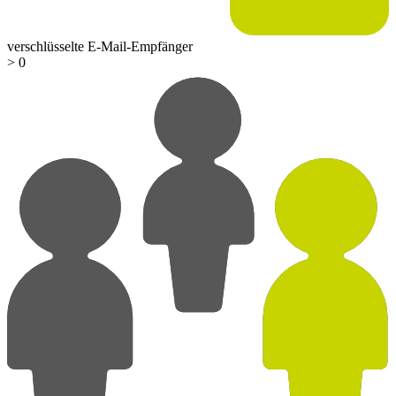
verschlüsselte E-Mail-Empfänger
>
0