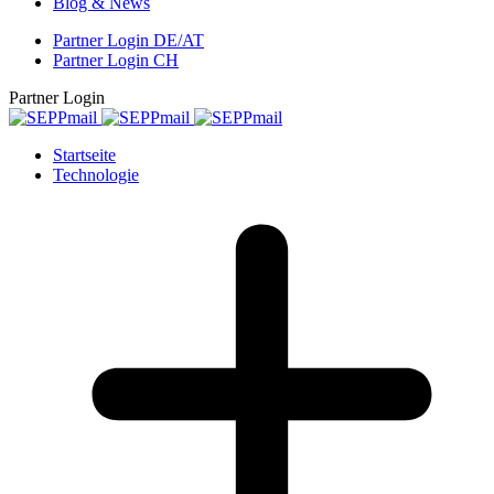
Blog & News
Partner Login DE/AT
Partner Login CH
Partner Login
Startseite
Technologie