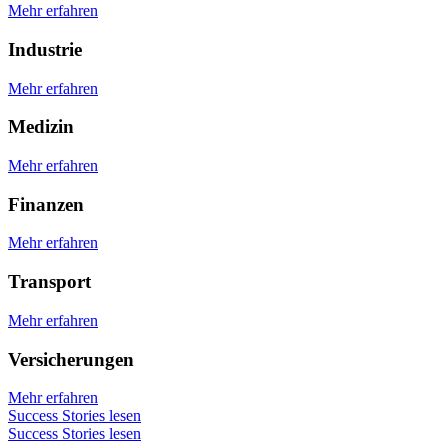
Mehr erfahren
Industrie
Mehr erfahren
Medizin
Mehr erfahren
Finanzen
Mehr erfahren
Transport
Mehr erfahren
Versicherungen
Mehr erfahren
Success Stories lesen
Success Stories lesen