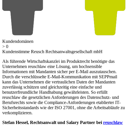
Kundendomänen
>
0
Kundenstimme Reusch Rechtsanwaltsgesellschaft mbH
Als führende Wirtschaftskanzlei im Produktrecht benötigte das
Unternehmen reuschlaw eine Lösung, um hochsensible
Informationen mit Mandanten sicher per E-Mail auszutauschen.
Durch die verschlüsselte E-Mail-Kommunikation mit SEPPmail
kann das Unternehmen die vertraulichen Daten der Mandanten
zuverlässig schützen und gleichzeitig eine einfache und
benutzerfreundliche Handhabung gewährleisten. So erfüllt
reuschlaw die gesetzlichen Anforderungen des Datenschutz- und
Berufsrechts sowie die Compliance-Anforderungen etablierter IT-
Sicherheitsstandards wie der ISO 27001, ohne die Arbeitsabläufe zu
verkomplizieren.
Stefan Hessel, Rechtsanwalt und Salary Partner bei
reuschlaw