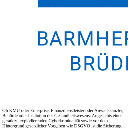
Ob KMU oder Enterprise, Finanzdienstleister oder Anwaltskanzlei,
Behörde oder Institution des Gesundheitswesens: Angesichts einer
geradezu explodierenden Cyberkriminalität sowie vor dem
Hintergrund gesetzlicher Vorgaben wie DSGVO ist die Sicherung