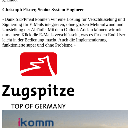
Christoph Elsner, Senior System Engineer
«Dank SEPPmail konnten wir eine Lösung für Verschlüsselung und
Signierung für E-Mails integrieren, ohne großen Mehraufwand und
Umstellung der Abläufe. Mit dem Outlook Add-In können wir mit
nur einem Klick die E-Mails verschlüsseln, was es für den End User
leicht in der Bedienung macht. Auch die Implementierung
funktionierte super und ohne Probleme.»