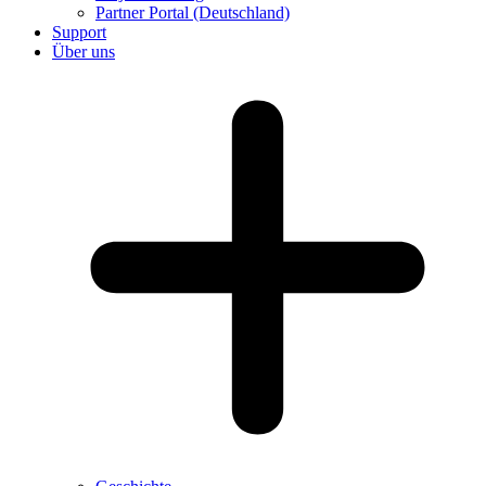
Partner Portal (Deutschland)
Support
Über uns