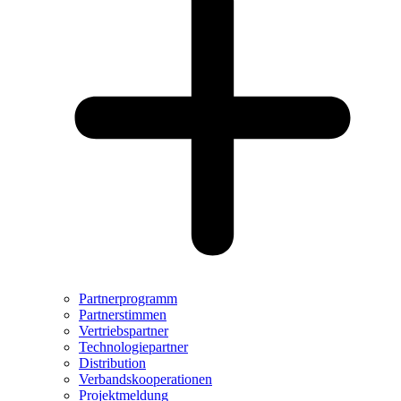
Partnerprogramm
Partnerstimmen
Vertriebspartner
Technologiepartner
Distribution
Verbandskooperationen
Projektmeldung