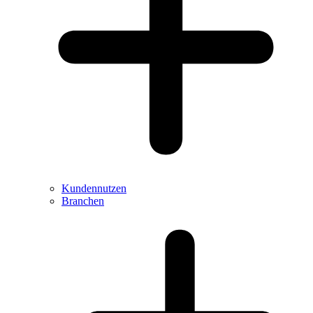
Kundennutzen
Branchen