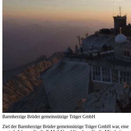
Barmherzige Brüder gemeinnützige Träger GmbH
Ziel der Barmherzige Brüder gemeinnützige Träger GmbH war, eine