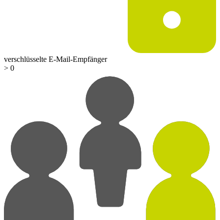
verschlüsselte E-Mail-Empfänger
>
0