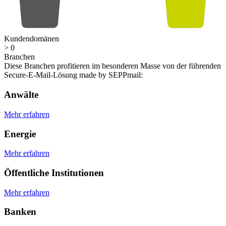
Kundendomänen​
>
0
Branchen
Diese Branchen profitieren im besonderen Masse von der führenden
Secure-E-Mail-Lösung made by SEPPmail:
Anwälte
Mehr erfahren
Energie
Mehr erfahren
Öffentliche Institutionen
Mehr erfahren
Banken