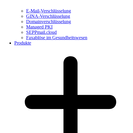
E-Mail-Verschlüsselung
GINA-Verschlüsselung
Domainverschlüsselung
Managed PKI
SEPPmail.cloud
Faxablöse im Gesundheitswesen
Produkte