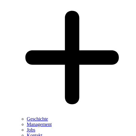
Geschichte
Management
Jobs
Kontakt