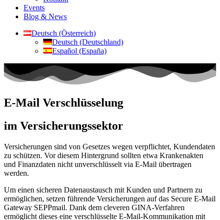
Events
Blog & News
Deutsch (Österreich)
Deutsch (Deutschland)
Español (España)
E-Mail Verschlüsselung
im Versicherungssektor
Versicherungen sind von Gesetzes wegen verpflichtet, Kundendaten
zu schützen. Vor diesem Hintergrund sollten etwa Krankenakten
und Finanzdaten nicht unverschlüsselt via E-Mail übertragen
werden.
Um einen sicheren Datenaustausch mit Kunden und Partnern zu
ermöglichen, setzen führende Versicherungen auf das Secure E-Mail
Gateway SEPPmail. Dank dem cleveren GINA-Verfahren
ermöglicht dieses eine verschlüsselte E-Mail-Kommunikation mit