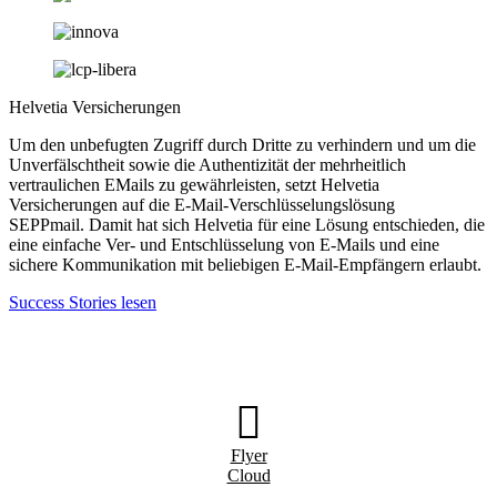
Helvetia Versicherungen
Um den unbefugten Zugriff durch Dritte zu verhindern und um die
Unverfälschtheit sowie die Authentizität der mehrheitlich
vertraulichen EMails zu gewährleisten, setzt Helvetia
Versicherungen auf die E-Mail-Verschlüsselungslösung
SEPPmail. Damit hat sich Helvetia für eine Lösung entschieden, die
eine einfache Ver- und Entschlüsselung von E-Mails und eine
sichere Kommunikation mit beliebigen E-Mail-Empfängern erlaubt.
Success Stories lesen
Flyer
Cloud