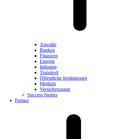
Anwälte
Banken
Finanzen
Energie
Industrie
Transport
Öffentliche Institutionen
Medizin
Versicherungen
Success Stories
Partner