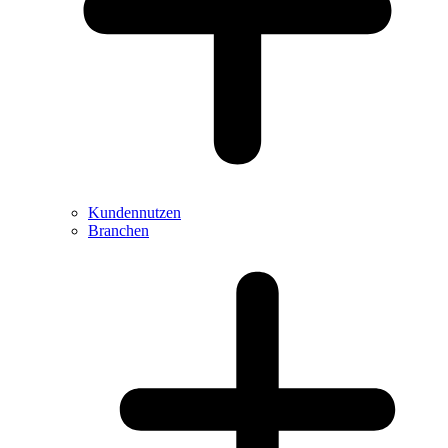
Kundennutzen
Branchen