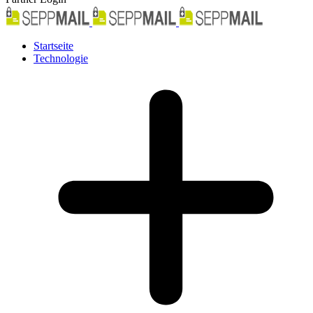
Startseite
Technologie