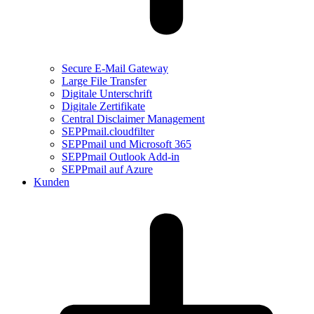
Secure E-Mail Gateway
Large File Transfer
Digitale Unterschrift
Digitale Zertifikate
Central Disclaimer Management
SEPPmail.cloudfilter
SEPPmail und Microsoft 365
SEPPmail Outlook Add-in
SEPPmail auf Azure
Kunden