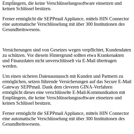
Empfängern, die keine Verschlüsselungssoftware einsetzen und
keinen Schlüssel besitzen.
Ferner ermöglicht die SEPPmail Appliance, mittels HIN Connector
eine automatische Verschlüsselung mit über 300 Institutionen des
Gesundheitswesens.
Versicherungen sind von Gesetzes wegen verpflichtet, Kundendaten
zu schützen. Vor diesem Hintergrund sollten etwa Krankenakten
und Finanzdaten nicht unverschlüsselt via E-Mail übertragen
werden.
Um einen sicheren Datenaustausch mit Kunden und Partnern zu
ermöglichen, setzen führende Versicherungen auf das Secure E-Mail
Gateway SEPPmail. Dank dem cleveren GINA-Verfahren
ermöglicht dieses eine verschlüsselte E-Mail-Kommunikation mit
Empfängern, die keine Verschlüsselungssoftware einsetzen und
keinen Schlüssel besitzen.
Ferner ermöglicht die SEPPmail Appliance, mittels HIN Connector
eine automatische Verschlüsselung mit über 300 Institutionen des
Gesundheitswesens.